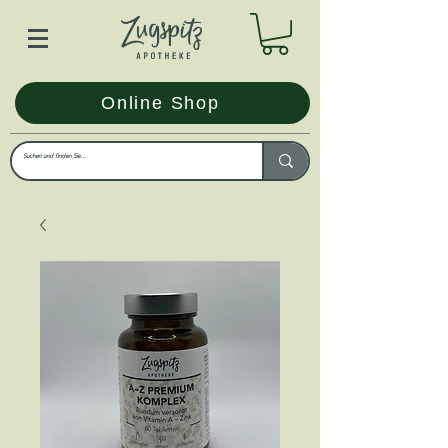
Online Shop