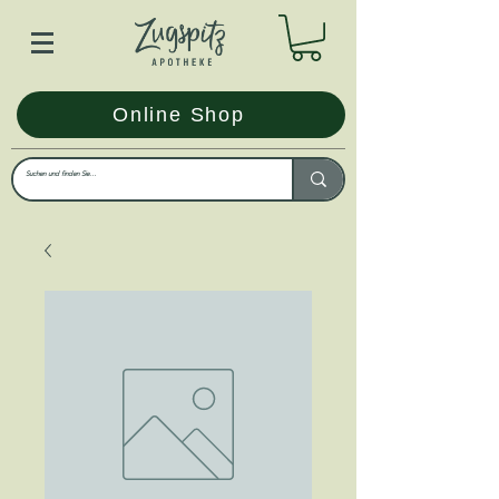
Online Shop