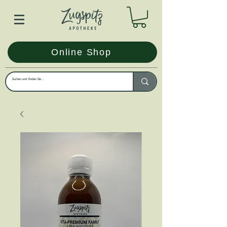
Online Shop