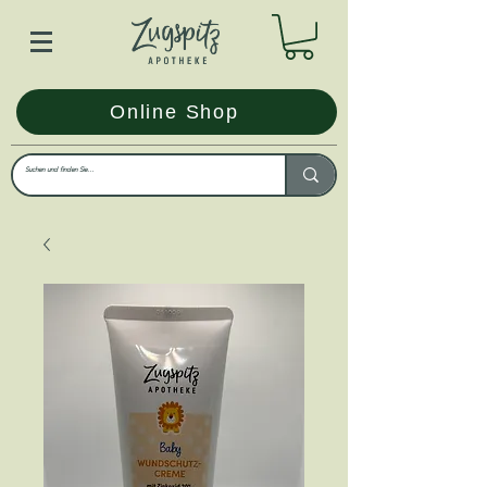
Online Shop