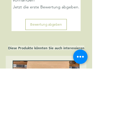
Jetzt die erste Bewertung abgeben.
Bewertung abgeben
Diese Produkte könnten Sie auch interessieren