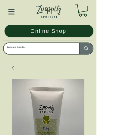
Online Shop