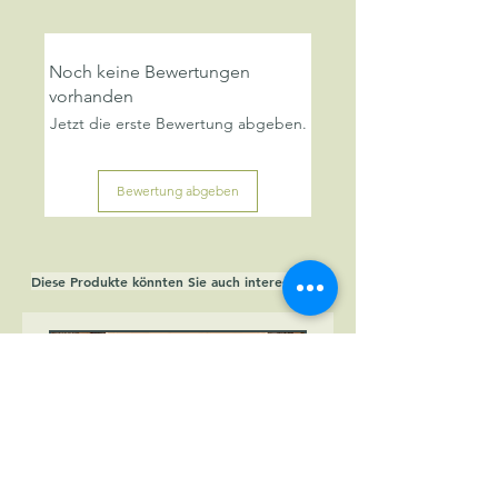
gerötete Haut
Noch keine Bewertungen
vorhanden
Jetzt die erste Bewertung abgeben.
Bewertung abgeben
Diese Produkte könnten Sie auch interessieren