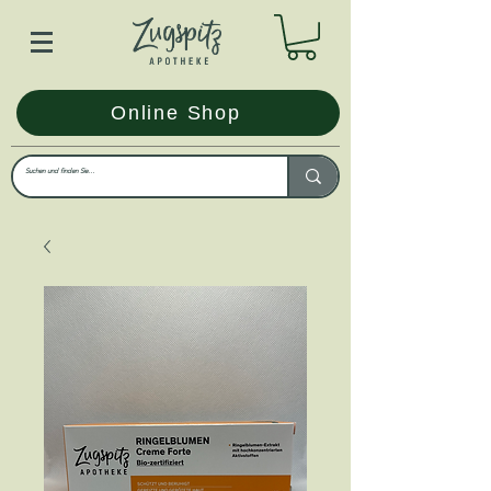
Online Shop